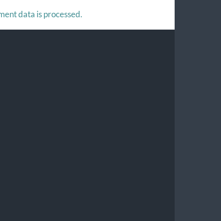
ent data is processed.