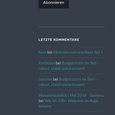
Abonnieren
LETZTE KOMMENTARE
hans
bei
Päckchen von nearBees Teil 1
Korbinian
bei
Budgetstativ im Test –
robust, stabil und preiswert
Joachim
bei
Budgetstativ im Test –
robust, stabil und preiswert
Monatsrückblick | Mai 2016 - Tasmetu
bei
Wie ich 100+ Websites im Auge
behalte