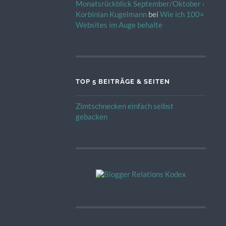
Monatsrückblick September/Oktober ›
Korbinian Kugelmann
bei
Wie ich 100+
Websites im Auge behalte
TOP 5 BEITRÄGE & SEITEN
Zimtschnecken einfach selbst
gebacken