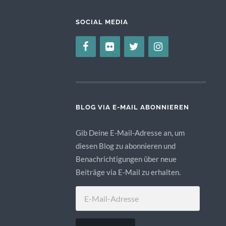
SOCIAL MEDIA
BLOG VIA E-MAIL ABONNIEREN
Gib Deine E-Mail-Adresse an, um
diesen Blog zu abonnieren und
Benachrichtigungen über neue
Beiträge via E-Mail zu erhalten.
E-
MAIL-
ADRESSE