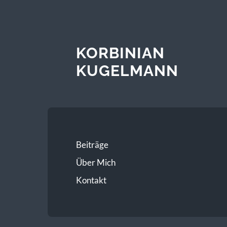
KORBINIAN
KUGELMANN
Beiträge
Über Mich
Kontakt