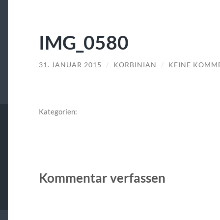
IMG_0580
31. JANUAR 2015
/
KORBINIAN
/
KEINE KOMM
Kategorien:
Kommentar verfassen