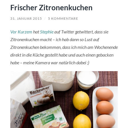
Frischer Zitronenkuchen
31. JANUAR 2015
/
5 KOMMENTARE
Vor Kurzem
hat
Stephie
auf Twitter getwittert, dass sie
Zitronenkuchen macht – ich hab dann so Lust auf
Zitronenkuchen bekommen, dass ich mich am Wochenende
direkt in die Küche gestellt habe und auch einen gebacken
habe – meine Kamera war natürlich dabei ;)