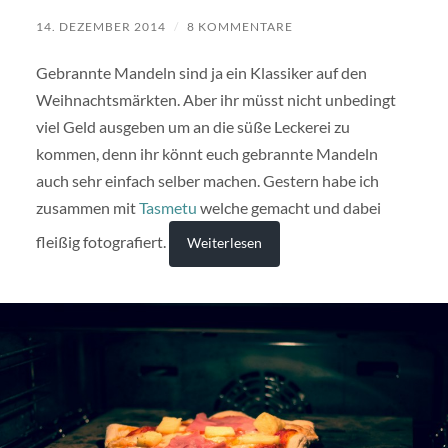
14. DEZEMBER 2014
/
8 KOMMENTARE
Gebrannte Mandeln sind ja ein Klassiker auf den
Weihnachtsmärkten. Aber ihr müsst nicht unbedingt
viel Geld ausgeben um an die süße Leckerei zu
kommen, denn ihr könnt euch gebrannte Mandeln
auch sehr einfach selber machen. Gestern habe ich
zusammen mit
Tasmetu
welche gemacht und dabei
fleißig fotografiert.
Weiterlesen