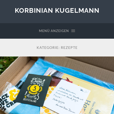
KORBINIAN KUGELMANN
MENÜ ANZEIGEN
KATEGORIE:
REZEPTE