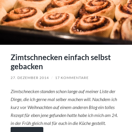
Zimtschnecken einfach selbst
gebacken
27. DEZEMBER 2014
/
17 KOMMENTARE
Zimtschnecken standen schon lange auf meiner Liste der
Dinge, die ich gerne mal selber machen will. Nachdem ich
kurz vor Weihnachten auf einem anderen Blog ein tolles
Rezept für eben jene gefunden hatte habe ich mich am 24.
in der Früh gleich mal für euch in die Küche gestellt.