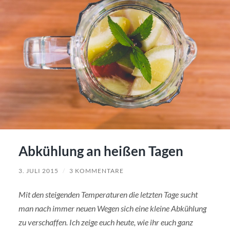
Abkühlung an heißen Tagen
3. JULI 2015
/
3 KOMMENTARE
Mit den steigenden Temperaturen die letzten Tage sucht
man nach immer neuen Wegen sich eine kleine Abkühlung
zu verschaffen. Ich zeige euch heute, wie ihr euch ganz