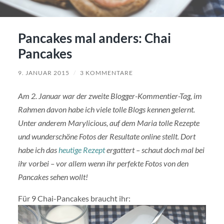
Pancakes mal anders: Chai
Pancakes
9. JANUAR 2015
/
3 KOMMENTARE
Am 2. Januar war der zweite Blogger-Kommentier-Tag, im
Rahmen davon habe ich viele tolle Blogs kennen gelernt.
Unter anderem Marylicious, auf dem Maria tolle Rezepte
und wunderschöne Fotos der Resultate online stellt. Dort
habe ich das
heutige Rezept
ergattert – schaut doch mal bei
ihr vorbei – vor allem wenn ihr perfekte Fotos von den
Pancakes sehen wollt!
Für 9 Chai-Pancakes braucht ihr: