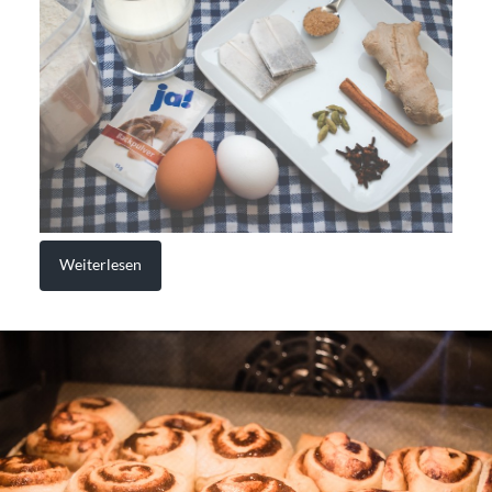
Weiterlesen