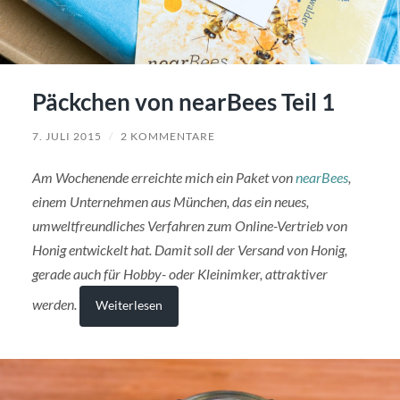
Päckchen von nearBees Teil 1
7. JULI 2015
/
2 KOMMENTARE
Am Wochenende erreichte mich ein Paket von
nearBees
,
einem Unternehmen aus München, das ein neues,
umweltfreundliches Verfahren zum Online-Vertrieb von
Honig entwickelt hat. Damit soll der Versand von Honig,
gerade auch für Hobby- oder Kleinimker, attraktiver
werden.
Weiterlesen