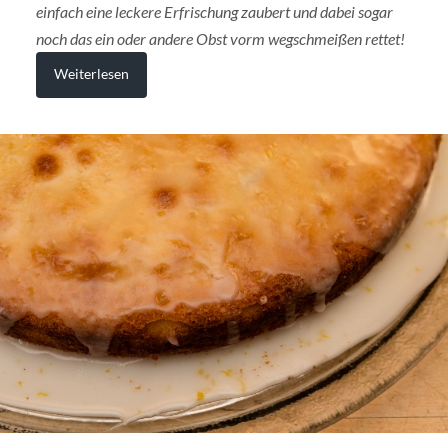
einfach eine leckere Erfrischung zaubert und dabei sogar
noch das ein oder andere Obst vorm wegschmeißen rettet!
Weiterlesen