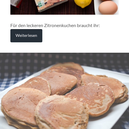
Für den leckeren Zitronenkuchen braucht ihr:
Weiterlesen