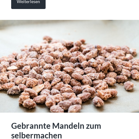
Weiterlesen
Gebrannte Mandeln zum
selbermachen