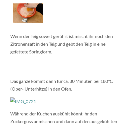
Wenn der Teig soweit gerührt ist mischt ihr noch den
Zitronensaft in den Teig und gebt den Teig in eine
gefettete Springform.
Das ganze kommt dann für ca. 30 Minuten bei 180°C
(Ober- Unterhitze) in den Ofen.
Während der Kuchen auskühlt könnt ihr den
Zuckerguss anmischen und dann auf den ausgekühlten