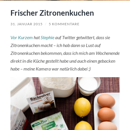
Frischer Zitronenkuchen
31. JANUAR 2015
/
5 KOMMENTARE
Vor Kurzem
hat
Stephie
auf Twitter getwittert, dass sie
Zitronenkuchen macht – ich hab dann so Lust auf
Zitronenkuchen bekommen, dass ich mich am Wochenende
direkt in die Küche gestellt habe und auch einen gebacken
habe – meine Kamera war natürlich dabei ;)