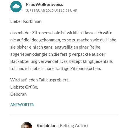
FrauWolkenweiss
5. FEBRUAR 2015 UM 12:23 UHR
Lieber Korbinian,
das mit der Zitronenschale ist wirklich klasse. Ich wäre
nie auf die Idee gekommen, es so zu machen wie du. Habe
sie bisher einfach ganz langweilig an einer Reibe
abgerieben oder gleich die fertig verpackte aus der
Backabteilung verwendet. Das Rezept klingt jedenfalls
toll und ich liebe schöne, saftige Zitronenkuchen.
Wird auf jeden Fall ausprobiert.
Liebste Grüße,
Deborah
ANTWORTEN
Korbinian
(Beitrag Autor)