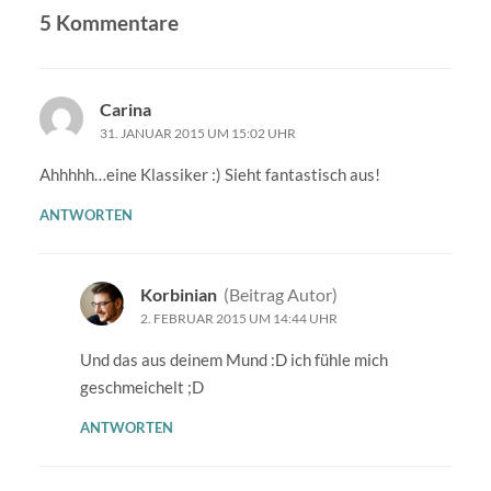
5 Kommentare
Carina
31. JANUAR 2015 UM 15:02 UHR
Ahhhhh…eine Klassiker :) Sieht fantastisch aus!
ANTWORTEN
Korbinian
(Beitrag Autor)
2. FEBRUAR 2015 UM 14:44 UHR
Und das aus deinem Mund :D ich fühle mich
geschmeichelt ;D
ANTWORTEN