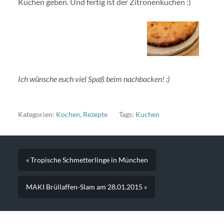
Kuchen geben. Und fertig ist der Zitronenkuchen :)
Ich wünsche euch viel Spaß beim nachbacken! :)
Kategorien:
Kochen
,
Rezepte
Tags:
Kuchen
« Tropische Schmetterlinge in München
MAKI Brüllaffen-Slam am 28.01.2015 »