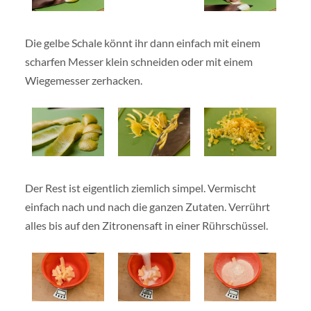
Die gelbe Schale könnt ihr dann einfach mit einem
scharfen Messer klein schneiden oder mit einem
Wiegemesser zerhacken.
Der Rest ist eigentlich ziemlich simpel. Vermischt
einfach nach und nach die ganzen Zutaten. Verrührt
alles bis auf den Zitronensaft in einer Rührschüssel.