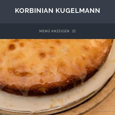
KORBINIAN KUGELMANN
MENÜ ANZEIGEN