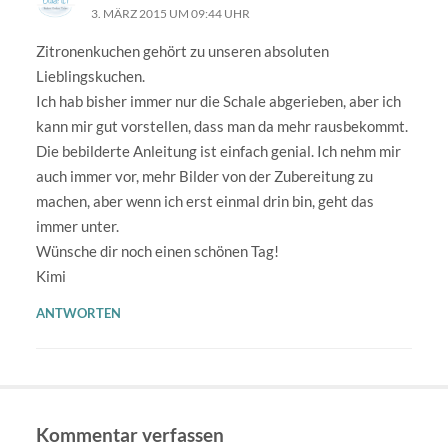
3. MÄRZ 2015 UM 09:44 UHR
Zitronenkuchen gehört zu unseren absoluten
Lieblingskuchen.
Ich hab bisher immer nur die Schale abgerieben, aber ich
kann mir gut vorstellen, dass man da mehr rausbekommt.
Die bebilderte Anleitung ist einfach genial. Ich nehm mir
auch immer vor, mehr Bilder von der Zubereitung zu
machen, aber wenn ich erst einmal drin bin, geht das
immer unter.
Wünsche dir noch einen schönen Tag!
Kimi
ANTWORTEN
Kommentar verfassen