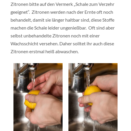
Zitronen bitte auf den Vermerk „Schale zum Verzehr
geeignet“. Zitronen werden nach der Ernte oft noch
behandelt, damit sie länger haltbar sind, diese Stoffe
machen die Schale leider ungenießbar. Oft sind aber
selbst unbehandelte Zitronen noch mit einer
Wachsschicht versehen. Daher solltet ihr auch diese
Zitronen erstmal heiß abwaschen.