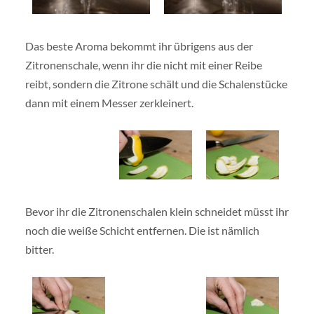
Das beste Aroma bekommt ihr übrigens aus der
Zitronenschale, wenn ihr die nicht mit einer Reibe
reibt, sondern die Zitrone schält und die Schalenstücke
dann mit einem Messer zerkleinert.
Bevor ihr die Zitronenschalen klein schneidet müsst ihr
noch die weiße Schicht entfernen. Die ist nämlich
bitter.